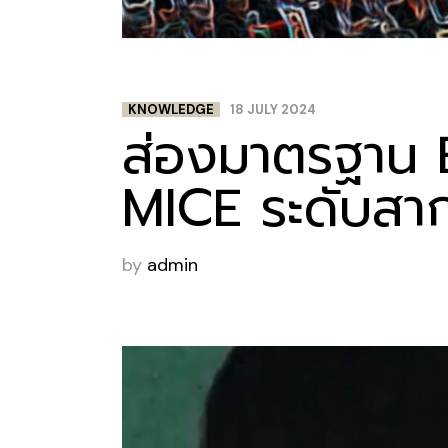
KNOWLEDGE
18 JULY 2024
ส่องมาตรฐาน
MICE ระดับสาก
by
admin