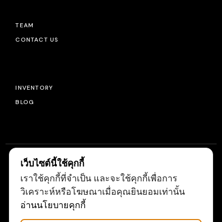
TEAM
CONTACT US
INVENTORY
BLOG
เว็บไซต์นี้ใช้คุกกี้
เราใช้คุกกี้ที่จำเป็น และจะใช้คุกกี้เพื่อการ
© 2022
LIGHTSOURCE
, ALL RIGHTS RESERVED
วิเคราะห์หรือโฆษณาเมื่อคุณยินยอมเท่านั้น
อ่านนโยบายคุกกี้