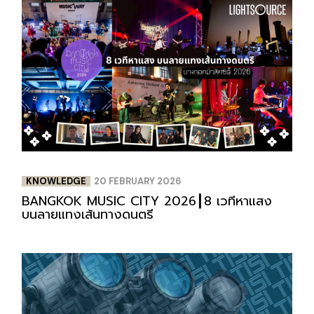
KNOWLEDGE
20 FEBRUARY 2026
BANGKOK MUSIC CITY 2026┃8 เวทีหาแสง
บนลายแทงเส้นทางดนตรี