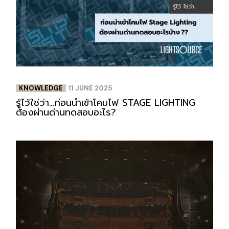
KNOWLEDGE
11 JUNE 2025
รู้ไว้ใช่ว่า…ก่อนนำเข้าโคมไฟ STAGE LIGHTING
ต้องผ่านด่านทดสอบอะไร?