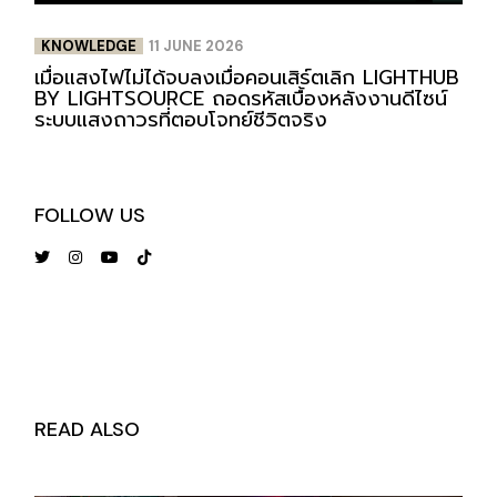
KNOWLEDGE
11 JUNE 2026
เมื่อแสงไฟไม่ได้จบลงเมื่อคอนเสิร์ตเลิก LIGHTHUB
BY LIGHTSOURCE ถอดรหัสเบื้องหลังงานดีไซน์
ระบบแสงถาวรที่ตอบโจทย์ชีวิตจริง
FOLLOW US
READ ALSO