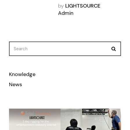
by
LIGHTSOURCE
Admin
Knowledge
News