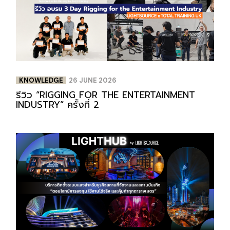
KNOWLEDGE
26 JUNE 2026
รีวิว “RIGGING FOR THE ENTERTAINMENT
INDUSTRY” ครั้งที่ 2