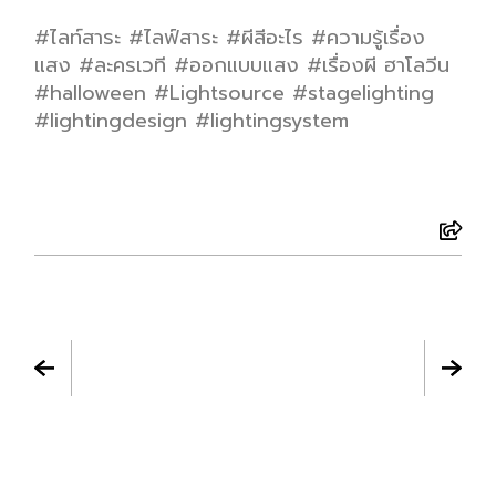
#ไลท์สาระ #ไลฟ์สาระ #ผีสีอะไร #ความรู้เรื่อง
แสง #ละครเวที #ออกแบบแสง #เรื่องผี ฮาโลวีน
#halloween #Lightsource #stagelighting
#lightingdesign #lightingsystem