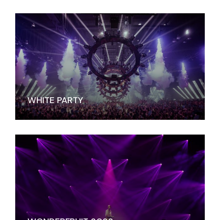
WHITE PARTY