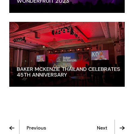
WONDERFRUIT 2023
BAKER MCKENZIE THAILAND CELEBRATES
45TH ANNIVERSARY
Previous
Next