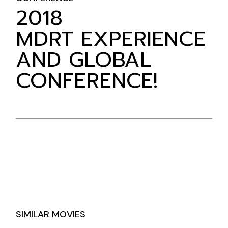
2018
MDRT EXPERIENCE
AND GLOBAL
CONFERENCE!
SIMILAR MOVIES