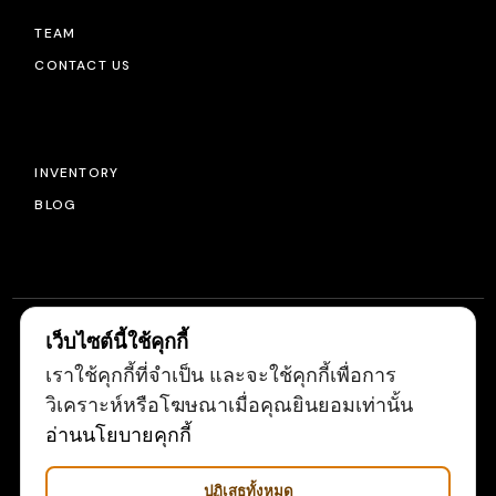
TEAM
CONTACT US
INVENTORY
BLOG
เว็บไซต์นี้ใช้คุกกี้
เราใช้คุกกี้ที่จำเป็น และจะใช้คุกกี้เพื่อการ
© 2022
LIGHTSOURCE
, ALL RIGHTS RESERVED
วิเคราะห์หรือโฆษณาเมื่อคุณยินยอมเท่านั้น
อ่านนโยบายคุกกี้
ปฏิเสธทั้งหมด