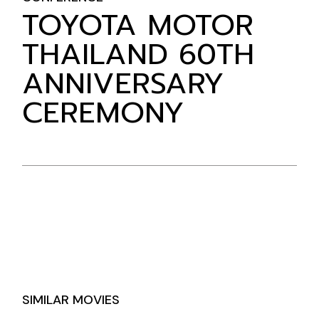
TOYOTA MOTOR
THAILAND 60TH
ANNIVERSARY
CEREMONY
SIMILAR MOVIES