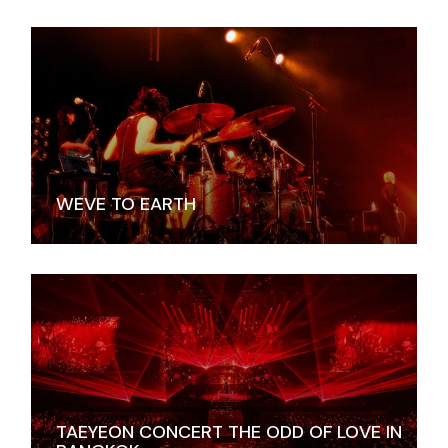
WEVE TO EARTH
TAEYEON CONCERT THE ODD OF LOVE IN