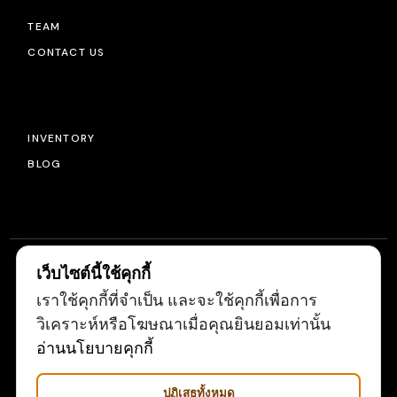
TEAM
CONTACT US
INVENTORY
BLOG
เว็บไซต์นี้ใช้คุกกี้
เราใช้คุกกี้ที่จำเป็น และจะใช้คุกกี้เพื่อการ
© 2022
LIGHTSOURCE
, ALL RIGHTS RESERVED
วิเคราะห์หรือโฆษณาเมื่อคุณยินยอมเท่านั้น
อ่านนโยบายคุกกี้
ปฏิเสธทั้งหมด