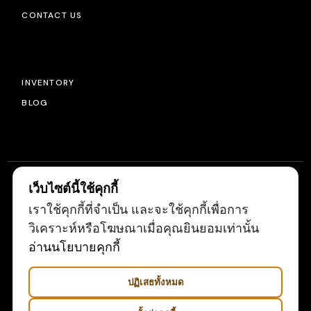
CONTACT US
INVENTORY
BLOG
เว็บไซต์นี้ใช้คุกกี้
เราใช้คุกกี้ที่จำเป็น และจะใช้คุกกี้เพื่อการ
© 2022
LIGHTSOURCE
, ALL RIGHTS RESERVED
วิเคราะห์หรือโฆษณาเมื่อคุณยินยอมเท่านั้น
อ่านนโยบายคุกกี้
ปฏิเสธทั้งหมด