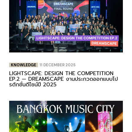
KNOWLEDGE
11 DECEMBER 2025
LIGHTSCAPE: DESIGN THE COMPETITION
EP.2 — DREAMSCAPE งานประกวดออกแบบโป
รดักชั่นดีไซน์ปี 2025