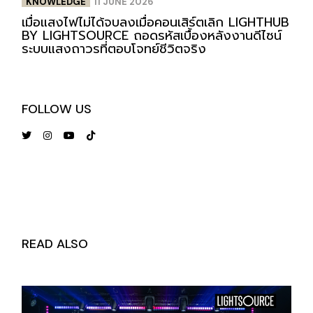
KNOWLEDGE
11 JUNE 2026
เมื่อแสงไฟไม่ได้จบลงเมื่อคอนเสิร์ตเลิก LIGHTHUB
BY LIGHTSOURCE ถอดรหัสเบื้องหลังงานดีไซน์
ระบบแสงถาวรที่ตอบโจทย์ชีวิตจริง
FOLLOW US
READ ALSO