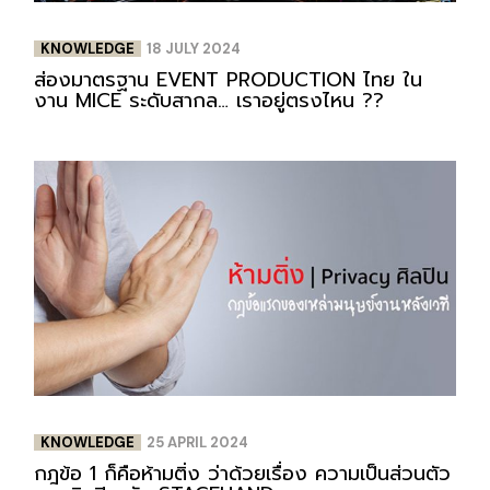
KNOWLEDGE
18 JULY 2024
ส่องมาตรฐาน EVENT PRODUCTION ไทย ใน
งาน MICE ระดับสากล… เราอยู่ตรงไหน ??
KNOWLEDGE
25 APRIL 2024
กฎข้อ 1 ก็คือห้ามติ่ง ว่าด้วยเรื่อง ความเป็นส่วนตัว