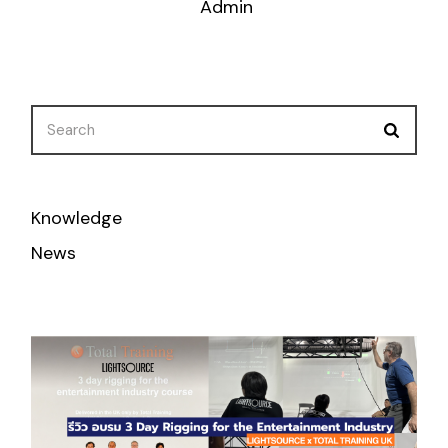
Admin
Knowledge
News