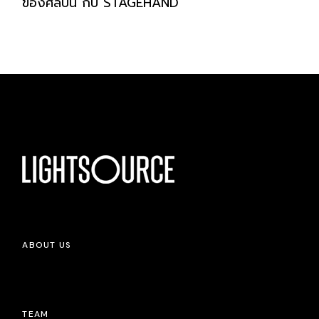
ของศิลปิน กับ STAGEHAND
ABOUT US
TEAM