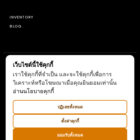
INVENTORY
BLOG
เว็บไซต์นี้ใช้คุกกี้
เราใช้คุกกี้ที่จำเป็น และจะใช้คุกกี้เพื่อการ
© 2022
LIGHTSOURCE
, ALL RIGHTS RESERVED
วิเคราะห์หรือโฆษณาเมื่อคุณยินยอมเท่านั้น
อ่านนโยบายคุกกี้
ปฏิเสธทั้งหมด
ตั้งค่าคุกกี้
ยอมรับทั้งหมด