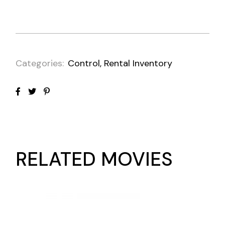
Categories:
Control
,
Rental Inventory
RELATED MOVIES