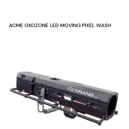
ACME OXOZONE LED MOVING PIXEL WASH