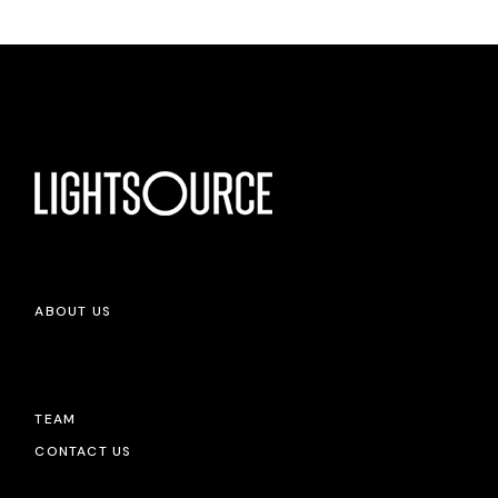
ABOUT US
TEAM
CONTACT US