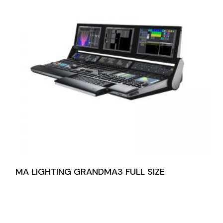
MA LIGHTING GRANDMA3 FULL SIZE