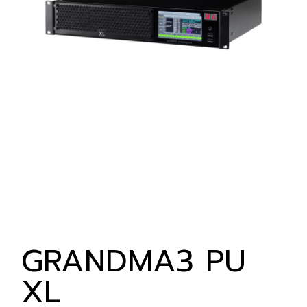
GRANDMA3 PU
XL