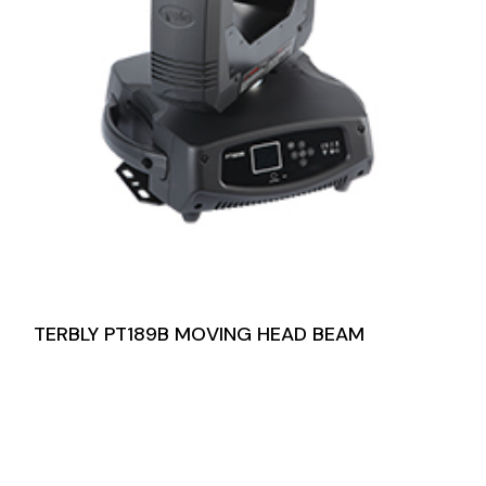
TERBLY PT189B MOVING HEAD BEAM