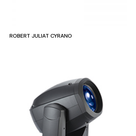
ROBERT JULIAT CYRANO