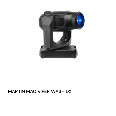
MARTIN MAC VIPER WASH DX