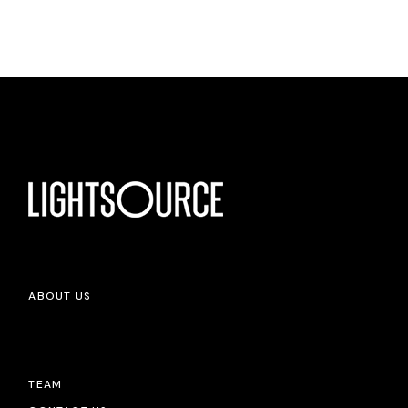
ABOUT US
TEAM