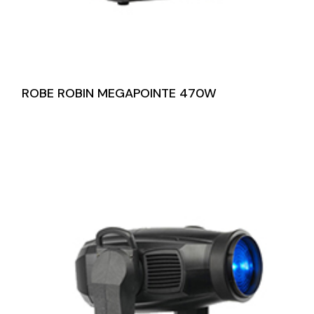
ROBE ROBIN MEGAPOINTE 470W