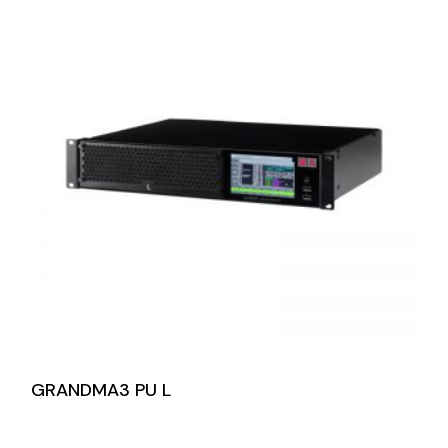
GRANDMA3 PU L