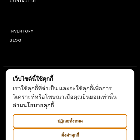
CONTACT US
INVENTORY
BLOG
เว็บไซต์นี้ใช้คุกกี้
เราใช้คุกกี้ที่จำเป็น และจะใช้คุกกี้เพื่อการ
© 2022
LIGHTSOURCE
, ALL RIGHTS RESERVED
วิเคราะห์หรือโฆษณาเมื่อคุณยินยอมเท่านั้น
อ่านนโยบายคุกกี้
ปฏิเสธทั้งหมด
ตั้งค่าคุกกี้