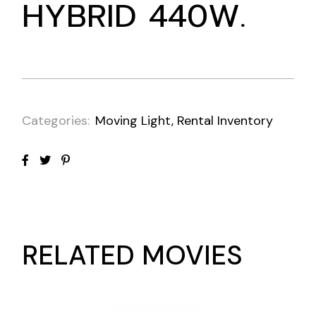
HYBRID 440W.
Categories:
Moving Light
,
Rental Inventory
RELATED MOVIES