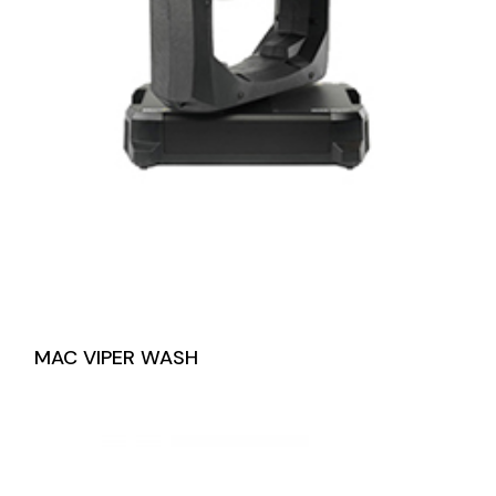
MAC VIPER WASH