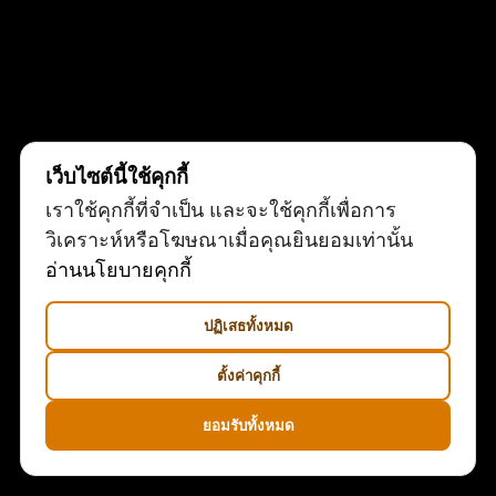
เว็บไซต์นี้ใช้คุกกี้
เราใช้คุกกี้ที่จำเป็น และจะใช้คุกกี้เพื่อการ
วิเคราะห์หรือโฆษณาเมื่อคุณยินยอมเท่านั้น
อ่านนโยบายคุกกี้
ปฏิเสธทั้งหมด
ตั้งค่าคุกกี้
ยอมรับทั้งหมด
© 2022
QODE INTERACTIVE
, ALL RIGHTS RESERVED