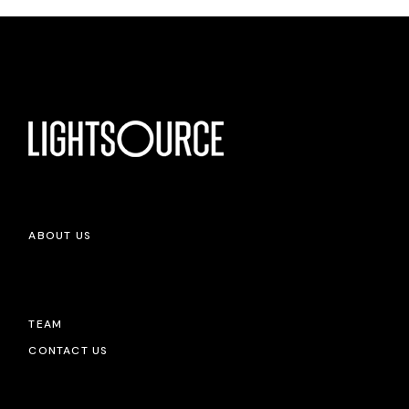
ABOUT US
TEAM
CONTACT US