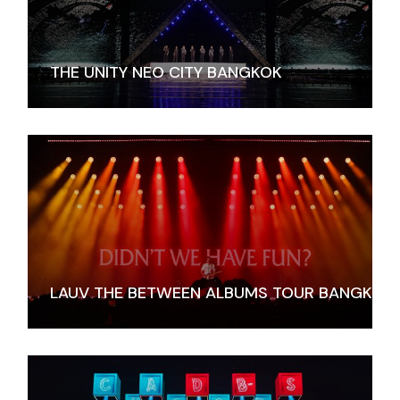
THE UNITY NEO CITY BANGKOK
LAUV THE BETWEEN ALBUMS TOUR BANGKOK