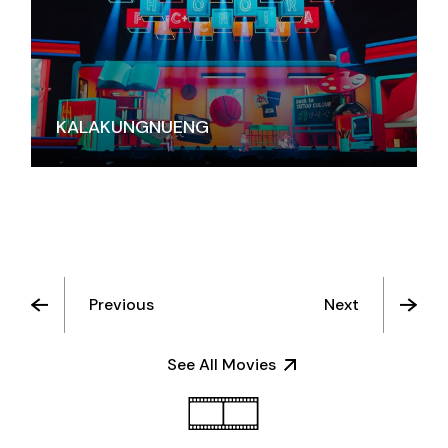
KALAKUNGNUENG
Previous
Next
See All Movies