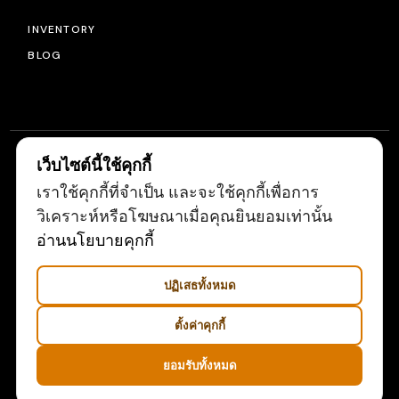
INVENTORY
BLOG
เว็บไซต์นี้ใช้คุกกี้
เราใช้คุกกี้ที่จำเป็น และจะใช้คุกกี้เพื่อการ
© 2022
LIGHTSOURCE
, ALL RIGHTS RESERVED
วิเคราะห์หรือโฆษณาเมื่อคุณยินยอมเท่านั้น
อ่านนโยบายคุกกี้
ปฏิเสธทั้งหมด
ตั้งค่าคุกกี้
ยอมรับทั้งหมด