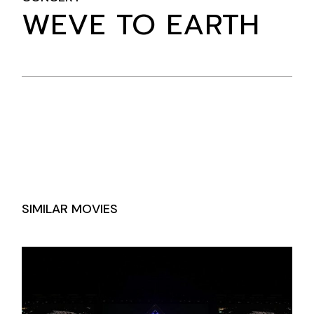
WEVE TO EARTH
SIMILAR MOVIES