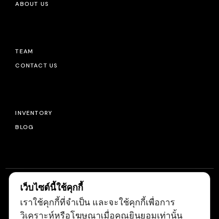
ABOUT US
TEAM
CONTACT US
INVENTORY
BLOG
เว็บไซต์นี้ใช้คุกกี้
เราใช้คุกกี้ที่จำเป็น และจะใช้คุกกี้เพื่อการ
© 2022
LIGHTSOURCE
, ALL RIGHTS RESERVED
วิเคราะห์หรือโฆษณาเมื่อคุณยินยอมเท่านั้น