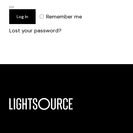
Remember me
Log In
Lost your password?